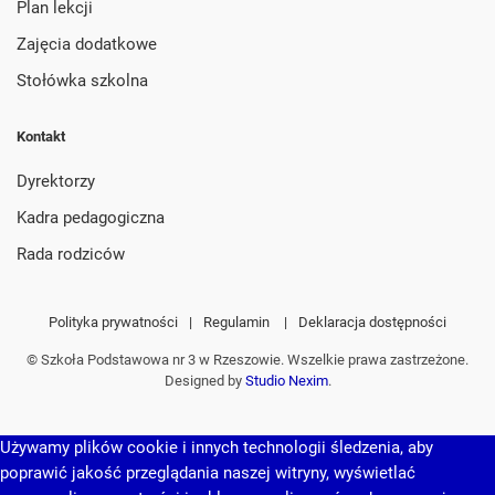
Plan lekcji
Zajęcia dodatkowe
Stołówka szkolna
Kontakt
Dyrektorzy
Kadra pedagogiczna
Rada rodziców
Polityka prywatności
|
Regulamin
|
Deklaracja dostępności
© Szkoła Podstawowa nr 3 w Rzeszowie. Wszelkie prawa zastrzeżone.
Designed by
Studio Nexim
.
Używamy plików cookie i innych technologii śledzenia, aby
poprawić jakość przeglądania naszej witryny, wyświetlać