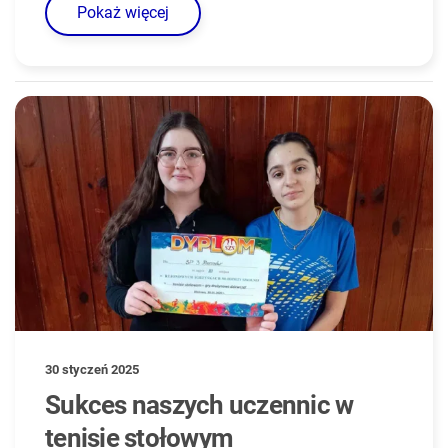
Pokaż więcej
30 styczeń 2025
Sukces naszych uczennic w
tenisie stołowym