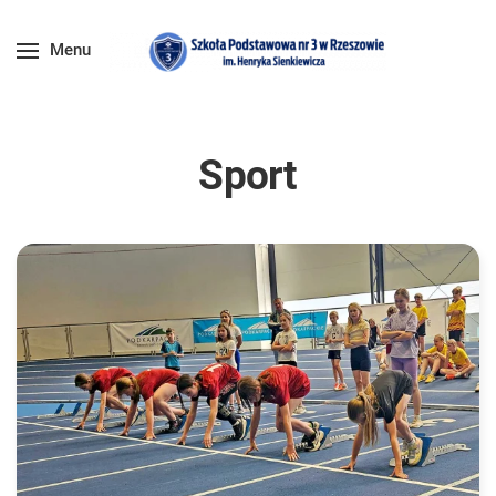
Menu
Sport