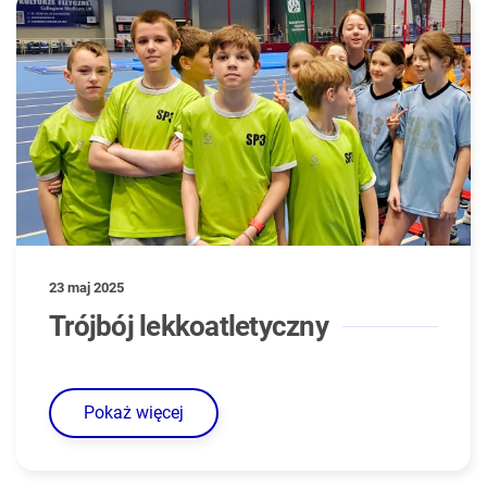
23 maj 2025
Trójbój lekkoatletyczny
Pokaż więcej