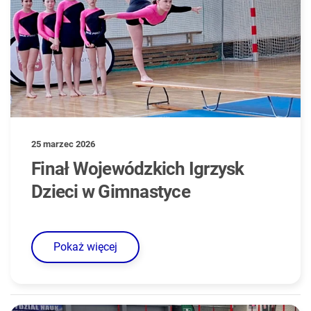
25 marzec 2026
Finał Wojewódzkich Igrzysk
Dzieci w Gimnastyce
Pokaż więcej