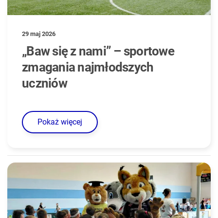
29 maj 2026
„Baw się z nami” – sportowe
zmagania najmłodszych
uczniów
Pokaż więcej