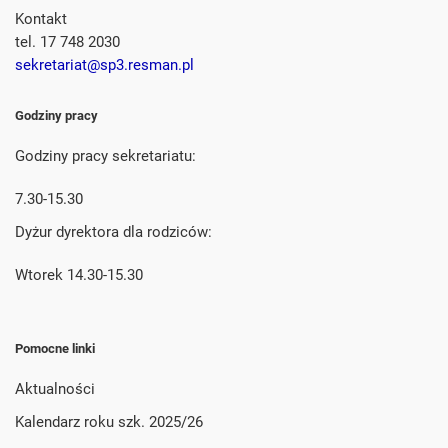
Kontakt
tel. 17 748 2030
sekretariat@sp3.resman.pl
Godziny pracy
Godziny pracy sekretariatu:
7.30-15.30
Dyżur dyrektora dla rodziców:
Wtorek 14.30-15.30
Pomocne linki
Aktualności
Kalendarz roku szk. 2025/26