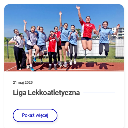
21 maj 2025
Liga Lekkoatletyczna
Pokaż więcej