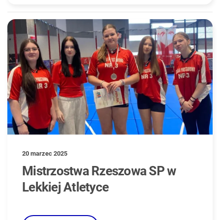
20 marzec 2025
Mistrzostwa Rzeszowa SP w
Lekkiej Atletyce