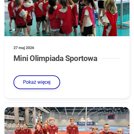
27 maj 2026
Mini Olimpiada Sportowa
Pokaż więcej