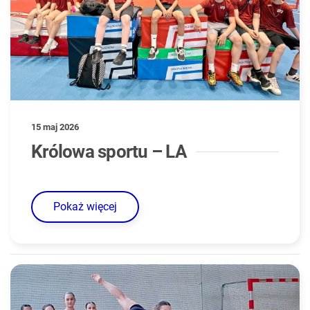
15 maj 2026
Królowa sportu – LA
Pokaż więcej