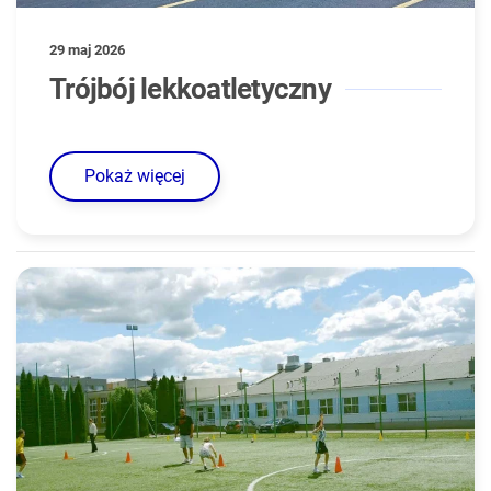
29 maj 2026
Trójbój lekkoatletyczny
Pokaż więcej