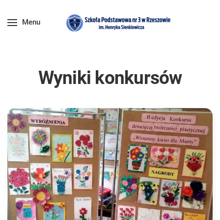
Menu
Wyniki konkursów