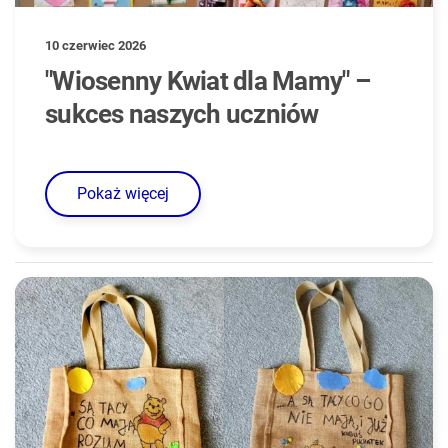
10 czerwiec 2026
"Wiosenny Kwiat dla Mamy" –
sukces naszych uczniów
Pokaż więcej