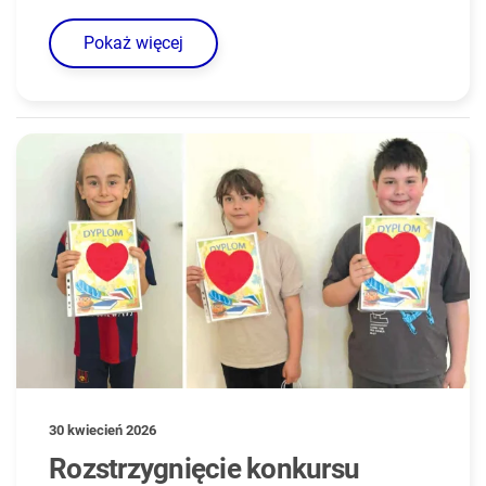
Pokaż więcej
30 kwiecień 2026
Rozstrzygnięcie konkursu