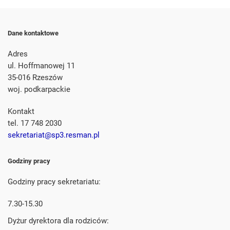
Dane kontaktowe
Adres
ul. Hoffmanowej 11
35-016 Rzeszów
woj. podkarpackie
Kontakt
tel. 17 748 2030
sekretariat@sp3.resman.pl
Godziny pracy
Godziny pracy sekretariatu:
7.30-15.30
Dyżur dyrektora dla rodziców: