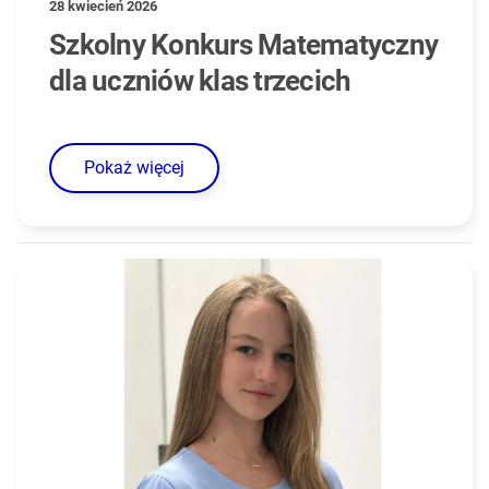
28 kwiecień 2026
Szkolny Konkurs Matematyczny
dla uczniów klas trzecich
Pokaż więcej