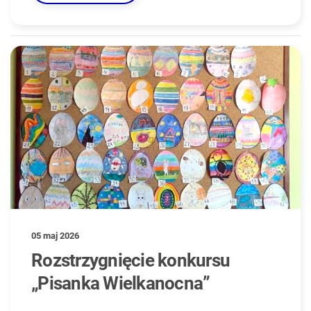
05 maj 2026
Rozstrzygnięcie konkursu
„Pisanka Wielkanocna”