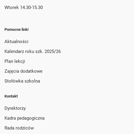
Wtorek 14.30-15.30
Pomocne linki
Aktualności
Kalendarz roku szk. 2025/26
Plan lekcji
Zajęcia dodatkowe
Stołówka szkolna
Kontakt
Dyrektorzy
Kadra pedagogiczna
Rada rodziców