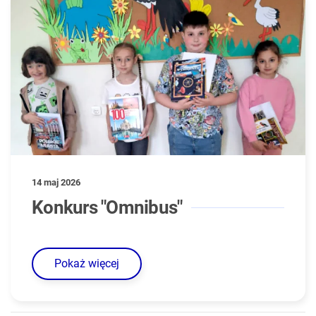
14 maj 2026
Konkurs "Omnibus"
Pokaż więcej