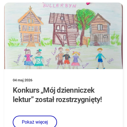
04 maj 2026
Konkurs „Mój dzienniczek
lektur” został rozstrzygnięty!
Pokaż więcej