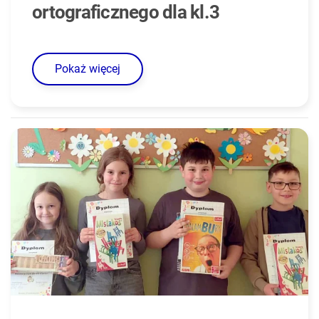
ortograficznego dla kl.3
Pokaż więcej