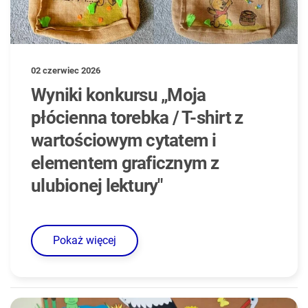
02 czerwiec 2026
Wyniki konkursu „Moja
płócienna torebka / T-shirt z
wartościowym cytatem i
elementem graficznym z
ulubionej lektury"
Pokaż więcej