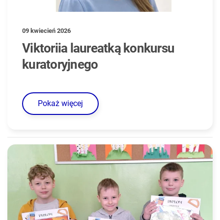
09 kwiecień 2026
Viktoriia laureatką konkursu
kuratoryjnego
Pokaż więcej