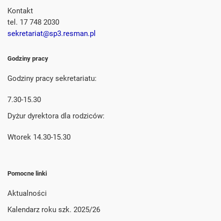
Kontakt
tel. 17 748 2030
sekretariat@sp3.resman.pl
Godziny pracy
Godziny pracy sekretariatu:
7.30-15.30
Dyżur dyrektora dla rodziców:
Wtorek 14.30-15.30
Pomocne linki
Aktualności
Kalendarz roku szk. 2025/26