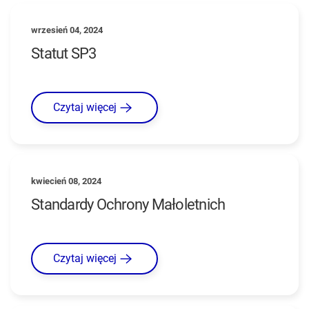
wrzesień 04, 2024
Statut SP3
Czytaj więcej
kwiecień 08, 2024
Standardy Ochrony Małoletnich
Czytaj więcej