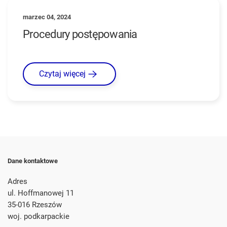
marzec 04, 2024
Procedury postępowania
Czytaj więcej
Dane kontaktowe
Adres
ul. Hoffmanowej 11
35-016 Rzeszów
woj. podkarpackie