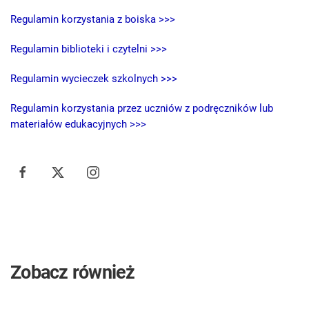
Regulamin korzystania z boiska >>>
Regulamin biblioteki i czytelni >>>
Regulamin wycieczek szkolnych >>>
Regulamin korzystania przez uczniów z podręczników lub
materiałów edukacyjnych >>>
Zobacz również