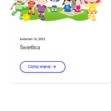
kwiecień 16, 2023
Świetlica
Czytaj więcej