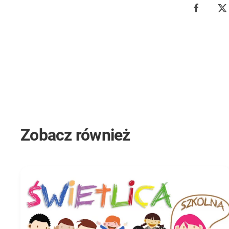
Zobacz również