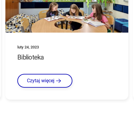
luty 24, 2023
Biblioteka
Czytaj więcej