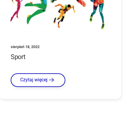
sierpień 18, 2022
Sport
Czytaj więcej