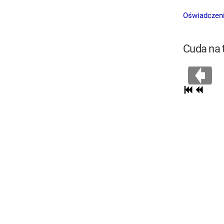
Oświadczeni
Cuda na t