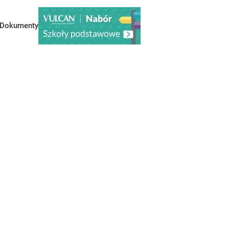
Dokumenty