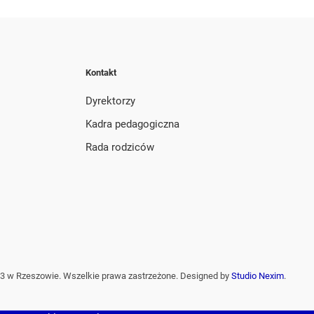
Kontakt
Dyrektorzy
Kadra pedagogiczna
Rada rodziców
3 w Rzeszowie. Wszelkie prawa zastrzeżone. Designed by
Studio Nexim
.