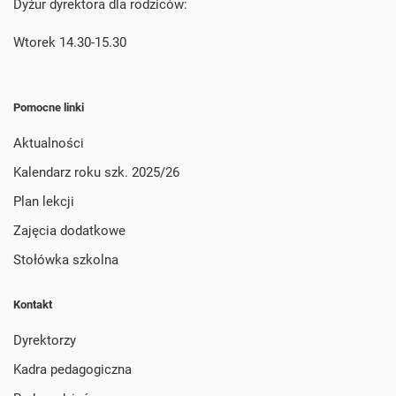
Dyżur dyrektora dla rodziców:
Wtorek 14.30-15.30
Pomocne linki
Aktualności
Kalendarz roku szk. 2025/26
Plan lekcji
Zajęcia dodatkowe
Stołówka szkolna
Kontakt
Dyrektorzy
Kadra pedagogiczna