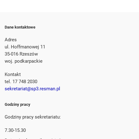
Dane kontaktowe
Adres
ul. Hoffmanowej 11
35-016 Rzeszów
woj. podkarpackie
Kontakt
tel. 17 748 2030
sekretariat@sp3.resman.pl
Godziny pracy
Godziny pracy sekretariatu:
7.30-15.30