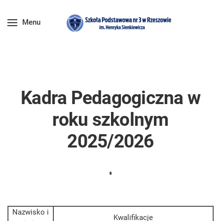
Menu
Kadra Pedagogiczna w
roku szkolnym
2025/2026
Nazwisko i
Kwalifikacje