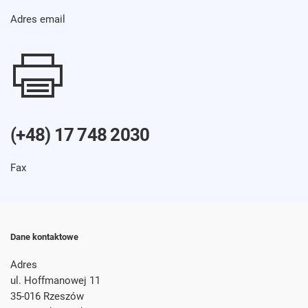
Adres email
(+48) 17 748 2030
Fax
Dane kontaktowe
Adres
ul. Hoffmanowej 11
35-016 Rzeszów