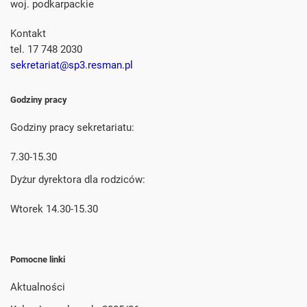
woj. podkarpackie
Kontakt
tel. 17 748 2030
sekretariat@sp3.resman.pl
Godziny pracy
Godziny pracy sekretariatu:
7.30-15.30
Dyżur dyrektora dla rodziców:
Wtorek 14.30-15.30
Pomocne linki
Aktualności