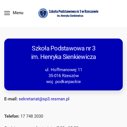
Menu
Szkoła Podstawowa nr 3
im. Henryka Sienkiewicza
ul. Hoffmanowej 11
35-016 Rzeszów
woj. podkarpackie
E-mail:
sekretariat@sp3.resman.pl
Telefon:
17 748 2030