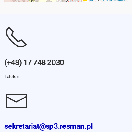
(+48) 17 748 2030
Telefon
sekretariat@sp3.resman.pl