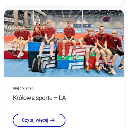
maj 15, 2026
Królowa sportu – LA
Czytaj więcej