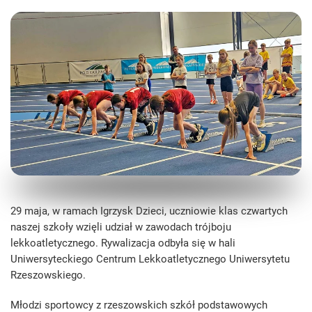
29 maja, w ramach Igrzysk Dzieci, uczniowie klas czwartych
naszej szkoły wzięli udział w zawodach trójboju
lekkoatletycznego. Rywalizacja odbyła się w hali
Uniwersyteckiego Centrum Lekkoatletycznego Uniwersytetu
Rzeszowskiego.
Młodzi sportowcy z rzeszowskich szkół podstawowych