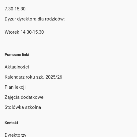
7.30-15.30
Dyżur dyrektora dla rodziców:
Wtorek 14.30-15.30
Pomocne linki
Aktualności
Kalendarz roku szk. 2025/26
Plan lekcji
Zajęcia dodatkowe
Stołówka szkolna
Kontakt
Dyrektorzy