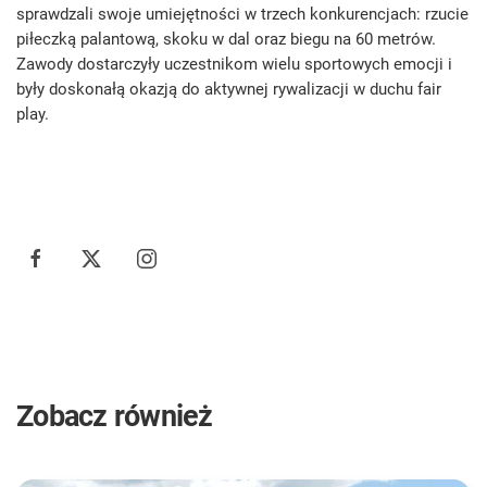
sprawdzali swoje umiejętności w trzech konkurencjach: rzucie
piłeczką palantową, skoku w dal oraz biegu na 60 metrów.
Zawody dostarczyły uczestnikom wielu sportowych emocji i
były doskonałą okazją do aktywnej rywalizacji w duchu fair
play.
Zobacz również