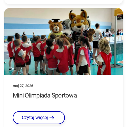
maj 27, 2026
Mini Olimpiada Sportowa
Czytaj więcej