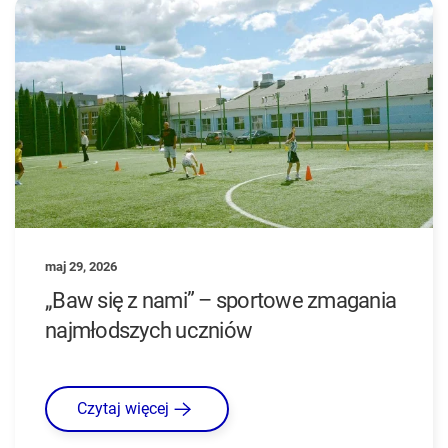
maj 29, 2026
„Baw się z nami” – sportowe zmagania
najmłodszych uczniów
Czytaj więcej