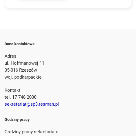
Dane kontaktowe
Adres
ul. Hoffmanowej 11
35-016 Rzeszów
woj. podkarpackie
Kontakt
tel. 17 748 2030
sekretariat@sp3.resman.pl
Godziny pracy
Godziny pracy sekretariatu: