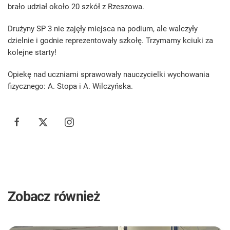
brało udział około 20 szkół z Rzeszowa.
Drużyny SP 3 nie zajęły miejsca na podium, ale walczyły
dzielnie i godnie reprezentowały szkołę. Trzymamy kciuki za
kolejne starty!
Opiekę nad uczniami sprawowały nauczycielki wychowania
fizycznego: A. Stopa i A. Wilczyńska.
Zobacz również