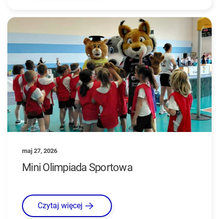
maj 27, 2026
Mini Olimpiada Sportowa
Czytaj więcej