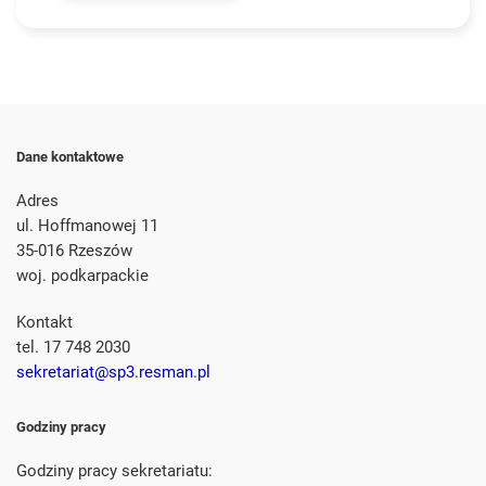
Dane kontaktowe
Adres
ul. Hoffmanowej 11
35-016 Rzeszów
woj. podkarpackie
Kontakt
tel. 17 748 2030
sekretariat@sp3.resman.pl
Godziny pracy
Godziny pracy sekretariatu: