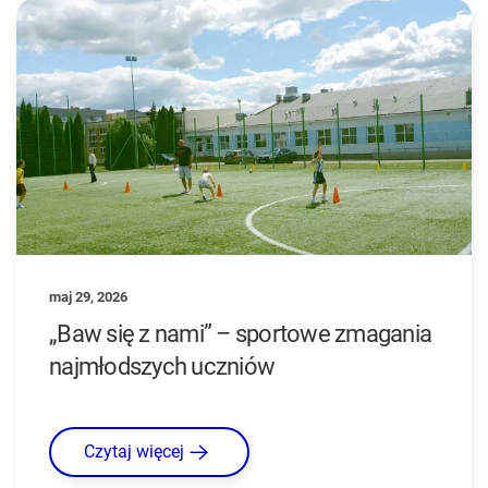
maj 29, 2026
„Baw się z nami” – sportowe zmagania
najmłodszych uczniów
Czytaj więcej