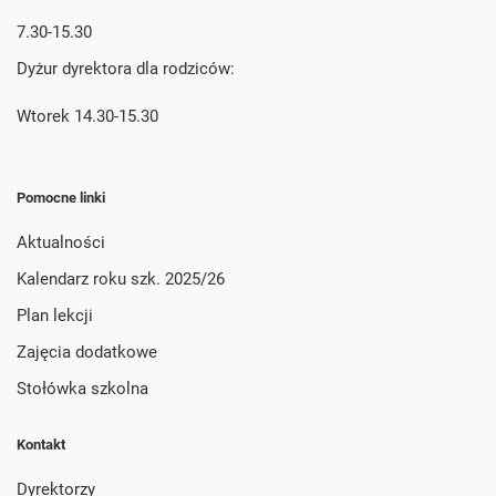
7.30-15.30
Dyżur dyrektora dla rodziców:
Wtorek 14.30-15.30
Pomocne linki
Aktualności
Kalendarz roku szk. 2025/26
Plan lekcji
Zajęcia dodatkowe
Stołówka szkolna
Kontakt
Dyrektorzy