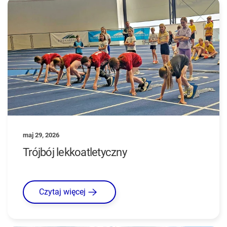
maj 29, 2026
Trójbój lekkoatletyczny
Czytaj więcej