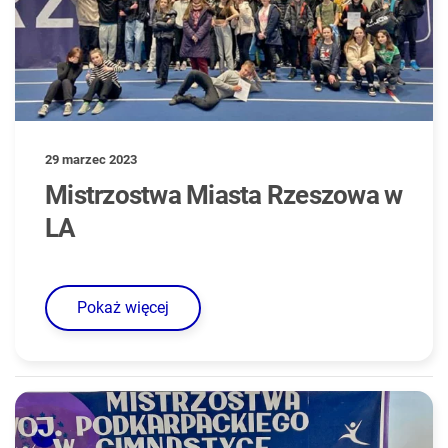
29 marzec 2023
Mistrzostwa Miasta Rzeszowa w
LA
Pokaż więcej