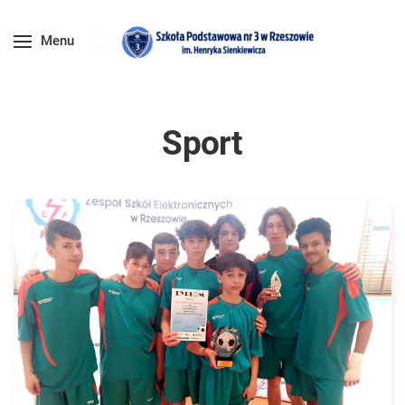
Menu
Sport