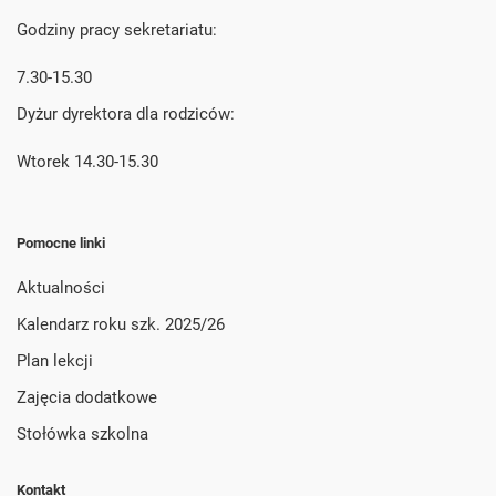
Godziny pracy sekretariatu:
7.30-15.30
Dyżur dyrektora dla rodziców:
Wtorek 14.30-15.30
Pomocne linki
Aktualności
Kalendarz roku szk. 2025/26
Plan lekcji
Zajęcia dodatkowe
Stołówka szkolna
Kontakt