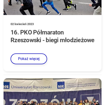
02 kwiecień 2023
16. PKO Półmaraton
Rzeszowski - biegi młodzieżowe
Pokaż więcej