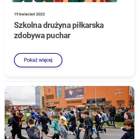
19 kwiecień 2023
Szkolna drużyna piłkarska
zdobywa puchar
Pokaż więcej