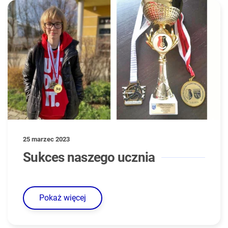
25 marzec 2023
Sukces naszego ucznia
Pokaż więcej