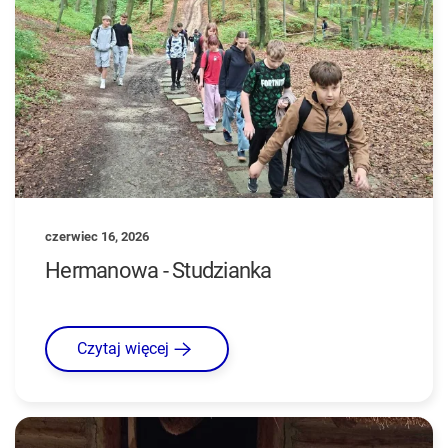
czerwiec 16, 2026
Hermanowa - Studzianka
Czytaj więcej