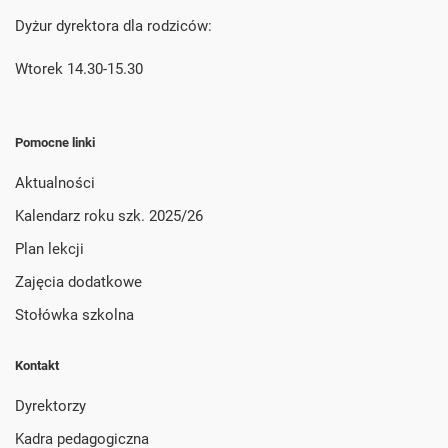
Dyżur dyrektora dla rodziców:
Wtorek 14.30-15.30
Pomocne linki
Aktualności
Kalendarz roku szk. 2025/26
Plan lekcji
Zajęcia dodatkowe
Stołówka szkolna
Kontakt
Dyrektorzy
Kadra pedagogiczna