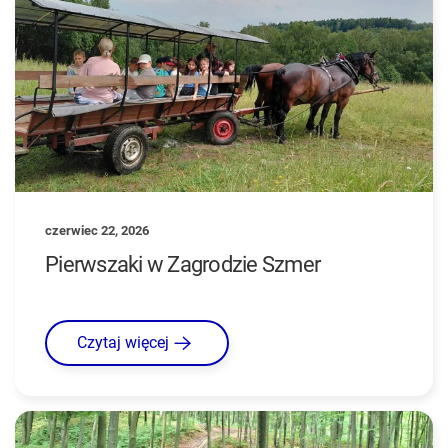
czerwiec 22, 2026
Pierwszaki w Zagrodzie Szmer
Czytaj więcej