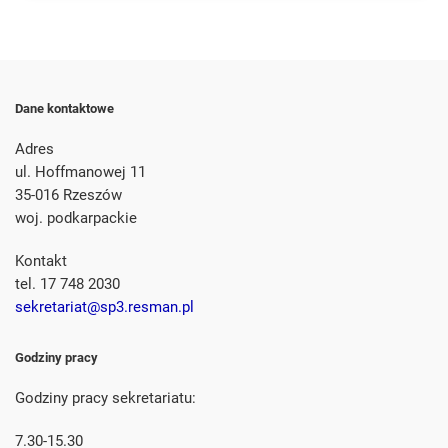
Dane kontaktowe
Adres
ul. Hoffmanowej 11
35-016 Rzeszów
woj. podkarpackie
Kontakt
tel. 17 748 2030
sekretariat@sp3.resman.pl
Godziny pracy
Godziny pracy sekretariatu:
7.30-15.30