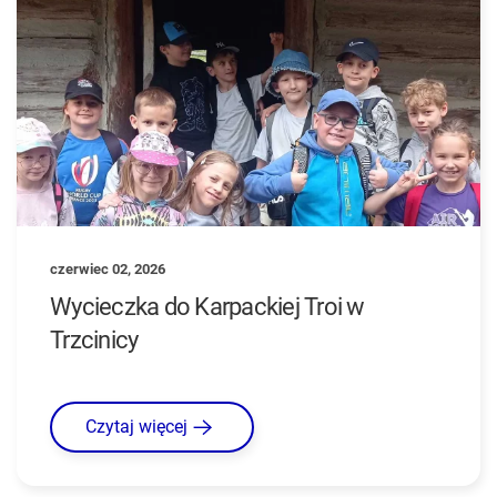
czerwiec 02, 2026
Wycieczka do Karpackiej Troi w
Trzcinicy
Czytaj więcej