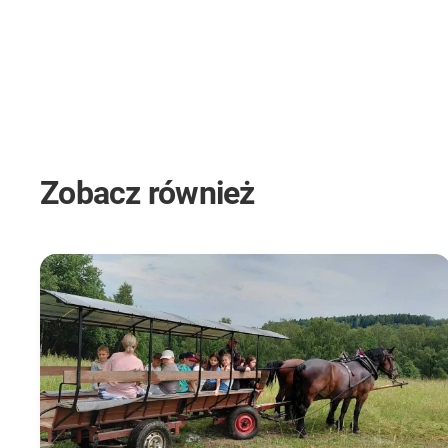
Zobacz również