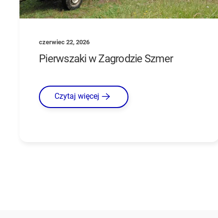
czerwiec 22, 2026
Pierwszaki w Zagrodzie Szmer
Czytaj więcej