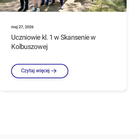
maj 27, 2026
Uczniowie kl. 1 w Skansenie w
Kolbuszowej
Czytaj więcej