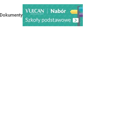
Dokumenty