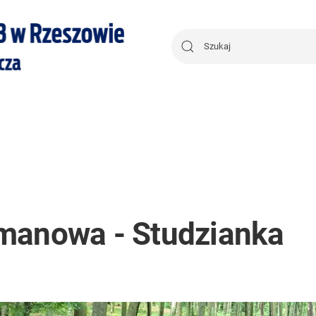
manowa - Studzianka