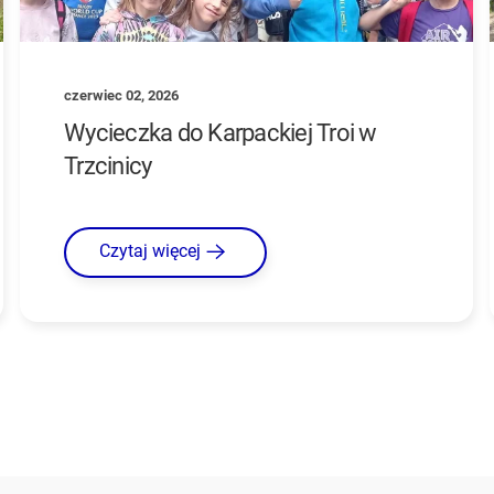
czerwiec 02, 2026
Wycieczka do Karpackiej Troi w
Trzcinicy
Czytaj więcej