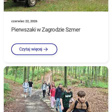
czerwiec 22, 2026
Pierwszaki w Zagrodzie Szmer
Czytaj więcej