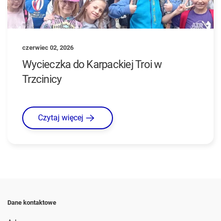
czerwiec 02, 2026
Wycieczka do Karpackiej Troi w
Trzcinicy
Czytaj więcej
Dane kontaktowe