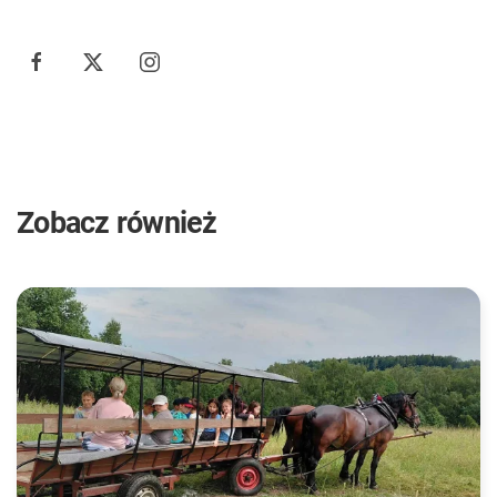
Zobacz również