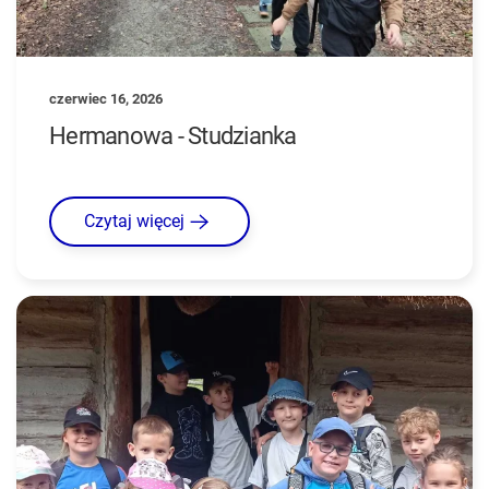
czerwiec 16, 2026
Hermanowa - Studzianka
Czytaj więcej