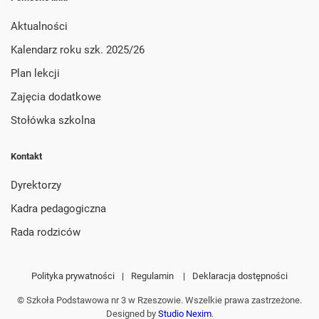
Aktualności
Kalendarz roku szk. 2025/26
Plan lekcji
Zajęcia dodatkowe
Stołówka szkolna
Kontakt
Dyrektorzy
Kadra pedagogiczna
Rada rodziców
Polityka prywatności
|
Regulamin
|
Deklaracja dostępności
© Szkoła Podstawowa nr 3 w Rzeszowie. Wszelkie prawa zastrzeżone.
Designed by
Studio Nexim
.