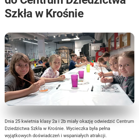
Szkła w Krośnie
Dnia 25 kwietnia klasy 2a i 2b miały okazję odwiedzić Centrum
Dziedzictwa Szkła w Krośnie. Wycieczka była pełna
wyjątkowych doświadczeń i wspaniałych atrakcji.