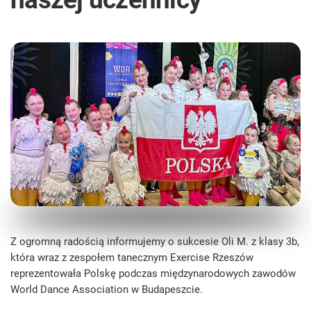
Z ogromną radością informujemy o sukcesie Oli M. z klasy 3b,
która wraz z zespołem tanecznym Exercise Rzeszów
reprezentowała Polskę podczas międzynarodowych zawodów
World Dance Association w Budapeszcie.