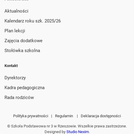
Aktualności
Kalendarz roku szk. 2025/26
Plan lekcji
Zajęcia dodatkowe
Stołówka szkolna
Kontakt
Dyrektorzy
Kadra pedagogiczna
Rada rodziców
Polityka prywatności
|
Regulamin
|
Deklaracja dostępności
© Szkoła Podstawowa nr 3 w Rzeszowie. Wszelkie prawa zastrzeżone.
Designed by
Studio Nexim
.