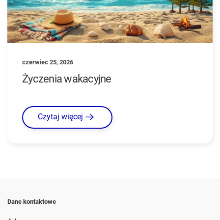
czerwiec 25, 2026
Życzenia wakacyjne
Czytaj więcej
Dane kontaktowe