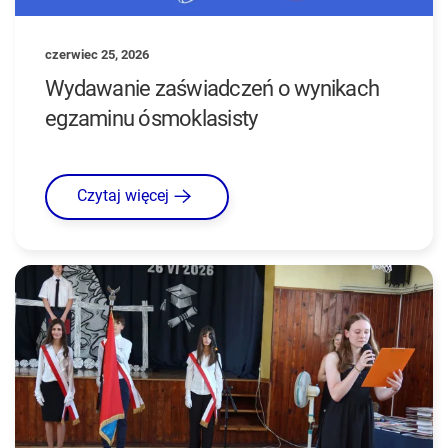
czerwiec 25, 2026
Wydawanie zaświadczeń o wynikach
egzaminu ósmoklasisty
Czytaj więcej