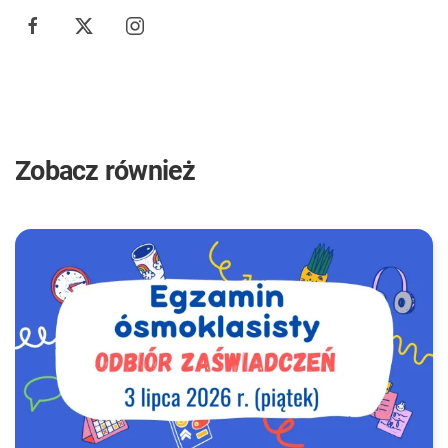
Zobacz również