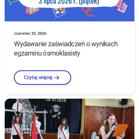
czerwiec 25, 2026
Wydawanie zaświadczeń o wynikach
egzaminu ósmoklasisty
Czytaj więcej