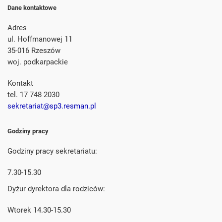
Dane kontaktowe
Adres
ul. Hoffmanowej 11
35-016 Rzeszów
woj. podkarpackie
Kontakt
tel. 17 748 2030
sekretariat@sp3.resman.pl
Godziny pracy
Godziny pracy sekretariatu:
7.30-15.30
Dyżur dyrektora dla rodziców:
Wtorek 14.30-15.30