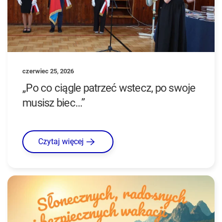
czerwiec 25, 2026
„Po co ciągle patrzeć wstecz, po swoje
musisz biec…”
Czytaj więcej