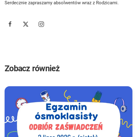
Serdecznie zapraszamy absolwentów wraz z Rodzicami.
Zobacz również