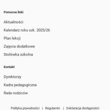
Pomocne linki
Aktualności
Kalendarz roku szk. 2025/26
Plan lekcji
Zajęcia dodatkowe
Stołówka szkolna
Kontakt
Dyrektorzy
Kadra pedagogiczna
Rada rodziców
Polityka prywatności
|
Regulamin
|
Deklaracja dostępności