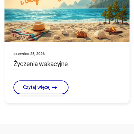
czerwiec 25, 2026
Życzenia wakacyjne
Czytaj więcej