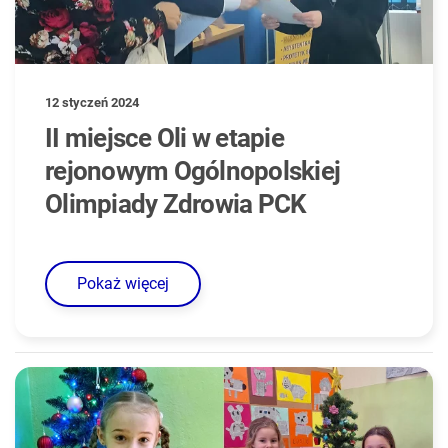
12 styczeń 2024
II miejsce Oli w etapie
rejonowym Ogólnopolskiej
Olimpiady Zdrowia PCK
Pokaż więcej