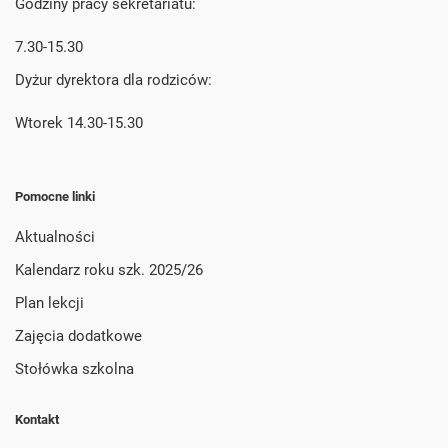
Godziny pracy sekretariatu:
7.30-15.30
Dyżur dyrektora dla rodziców:
Wtorek 14.30-15.30
Pomocne linki
Aktualności
Kalendarz roku szk. 2025/26
Plan lekcji
Zajęcia dodatkowe
Stołówka szkolna
Kontakt