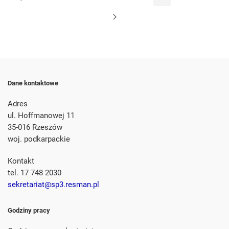
Dane kontaktowe
Adres
ul. Hoffmanowej 11
35-016 Rzeszów
woj. podkarpackie
Kontakt
tel. 17 748 2030
sekretariat@sp3.resman.pl
Godziny pracy