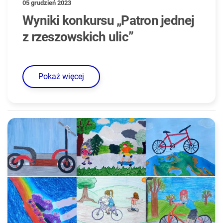
05 grudzień 2023
Wyniki konkursu „Patron jednej
z rzeszowskich ulic”
Pokaż więcej