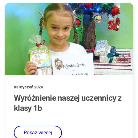
03 styczeń 2024
Wyróżnienie naszej uczennicy z
klasy 1b
Pokaż więcej