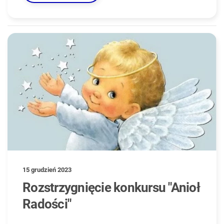
15 grudzień 2023
Rozstrzygnięcie konkursu "Anioł
Radości"