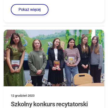
Pokaż więcej
12 grudzień 2023
Szkolny konkurs recytatorski