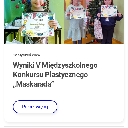
12 styczeń 2024
Wyniki V Międzyszkolnego
Konkursu Plastycznego
,,Maskarada”
Pokaż więcej