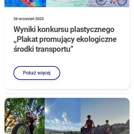
26 wrzesień 2023
Wyniki konkursu plastycznego
,,Plakat promujący ekologiczne
środki transportu”
Pokaż więcej