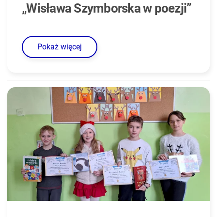
„Wisława Szymborska w poezji”
Pokaż więcej