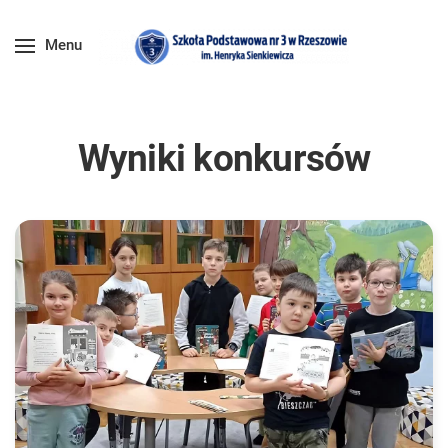
Menu
Wyniki konkursów