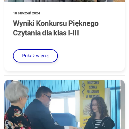
18 styczeń 2024
Wyniki Konkursu Pięknego
Czytania dla klas I-III
Pokaż więcej