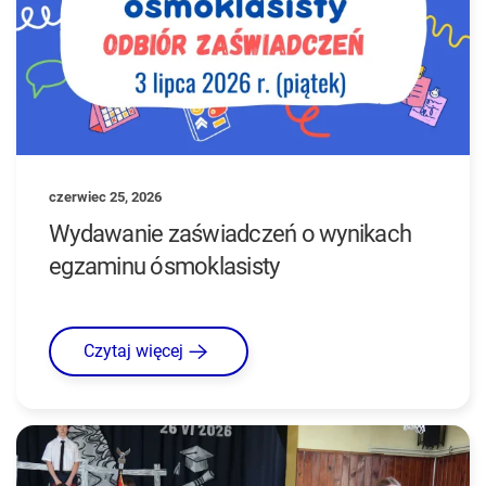
czerwiec 25, 2026
Wydawanie zaświadczeń o wynikach
egzaminu ósmoklasisty
Czytaj więcej