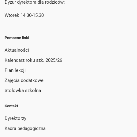
Dyżur dyrektora dla rodziców:
Wtorek 14.30-15.30
Pomocne linki
Aktualności
Kalendarz roku szk. 2025/26
Plan lekcji
Zajęcia dodatkowe
Stołówka szkolna
Kontakt
Dyrektorzy
Kadra pedagogiczna