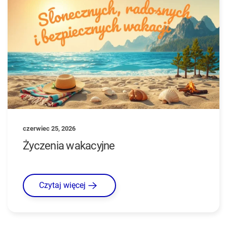
czerwiec 25, 2026
Życzenia wakacyjne
Czytaj więcej