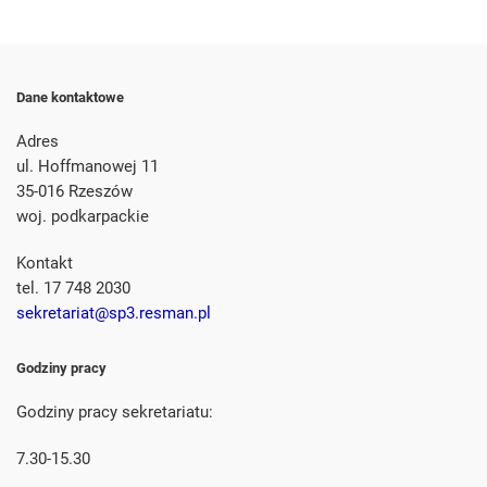
Dane kontaktowe
Adres
ul. Hoffmanowej 11
35-016 Rzeszów
woj. podkarpackie
Kontakt
tel. 17 748 2030
sekretariat@sp3.resman.pl
Godziny pracy
Godziny pracy sekretariatu:
7.30-15.30