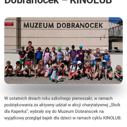
W ostatnich dniach roku szkolnego pierwszaki, w ramach
podziękowania za aktywny udział w akcji charytatywnej „Słoik
dla Kaperka”, wybrały się do Muzeum Dobranocek na
wyjątkowy przegląd bajek dla dzieci w ramach cyklu KINOLUB.