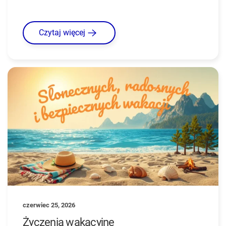
Czytaj więcej
czerwiec 25, 2026
Życzenia wakacyjne