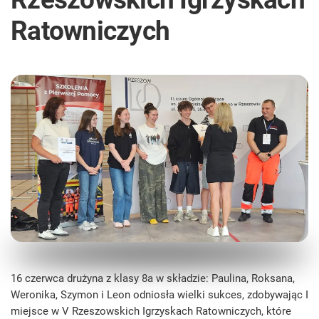
Ratowniczych
16 czerwca drużyna z klasy 8a w składzie: Paulina, Roksana,
Weronika, Szymon i Leon odniosła wielki sukces, zdobywając I
miejsce w V Rzeszowskich Igrzyskach Ratowniczych, które