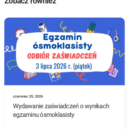
Zobacz również
czerwiec 25, 2026
Wydawanie zaświadczeń o wynikach
egzaminu ósmoklasisty