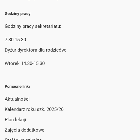
Godziny pracy
Godziny pracy sekretariatu:
7.30-15.30
Dyżur dyrektora dla rodziców:
Wtorek 14.30-15.30
Pomocne linki
Aktualności
Kalendarz roku szk. 2025/26
Plan lekcji
Zajęcia dodatkowe