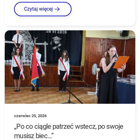
Czytaj więcej
czerwiec 25, 2026
„Po co ciągle patrzeć wstecz, po swoje
musisz biec…”