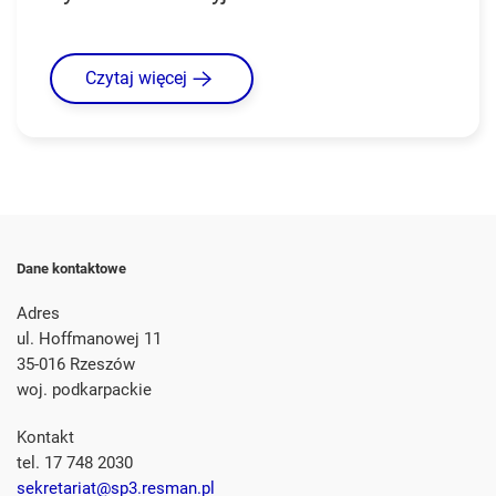
Czytaj więcej
Dane kontaktowe
Adres
ul. Hoffmanowej 11
35-016 Rzeszów
woj. podkarpackie
Kontakt
tel. 17 748 2030
sekretariat@sp3.resman.pl