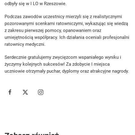
odbyły się w I LO w Rzeszowie.
Podczas zawodów uczestnicy mierzyli się z realistycznymi
pozorowanymi scenkami ratowniczymi, wykazując się wiedzą
z zakresu pierwszej pomocy, opanowaniem oraz
umiejętnością współpracy. Ich działania oceniali profesjonalni
ratownicy medyczni.
Serdecznie gratulujemy zwycięzcom wspaniałego wyniku i
życzymy kolejnych sukcesów! Za zdobycie I miejsca
uczniowie otrzymały puchar, dyplomy oraz atrakcyjne nagrody.