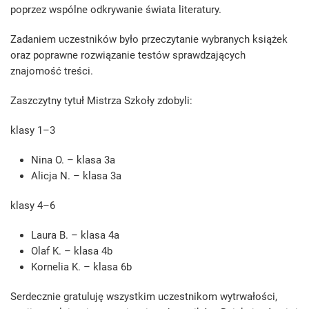
poprzez wspólne odkrywanie świata literatury.
Zadaniem uczestników było przeczytanie wybranych książek
oraz poprawne rozwiązanie testów sprawdzających
znajomość treści.
Zaszczytny tytuł Mistrza Szkoły zdobyli:
klasy 1–3
Nina O. – klasa 3a
Alicja N. – klasa 3a
klasy 4–6
Laura B. – klasa 4a
Olaf K. – klasa 4b
Kornelia K. – klasa 6b
Serdecznie gratuluję wszystkim uczestnikom wytrwałości,