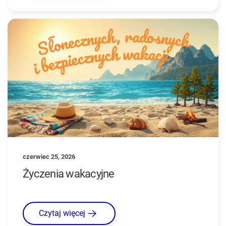
czerwiec 25, 2026
Życzenia wakacyjne
Czytaj więcej