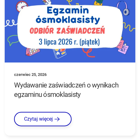
czerwiec 25, 2026
Wydawanie zaświadczeń o wynikach
egzaminu ósmoklasisty
Czytaj więcej