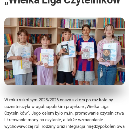
W roku szkolnym 2025/2026 nasza szkoła po raz kolejny
uczestniczyła w ogólnopolskim projekcie „Wielka Liga
Czytelników”. Jego celem było m.in. promowanie czytelnictwa
i kreowanie mody na czytanie, a także wzmacnianie
wychowawczej roli rodziny oraz integracja międzypokoleniowa