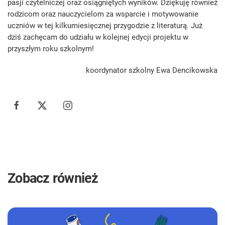
pasji czytelniczej oraz osiągniętych wyników. Dziękuję również
rodzicom oraz nauczycielom za wsparcie i motywowanie
uczniów w tej kilkumiesięcznej przygodzie z literaturą. Już
dziś zachęcam do udziału w kolejnej edycji projektu w
przyszłym roku szkolnym!
koordynator szkolny Ewa Dencikowska
Zobacz również