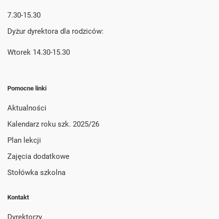
7.30-15.30
Dyżur dyrektora dla rodziców:
Wtorek 14.30-15.30
Pomocne linki
Aktualności
Kalendarz roku szk. 2025/26
Plan lekcji
Zajęcia dodatkowe
Stołówka szkolna
Kontakt
Dyrektorzy