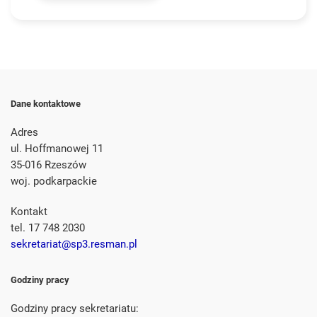
Dane kontaktowe
Adres
ul. Hoffmanowej 11
35-016 Rzeszów
woj. podkarpackie
Kontakt
tel. 17 748 2030
sekretariat@sp3.resman.pl
Godziny pracy
Godziny pracy sekretariatu: