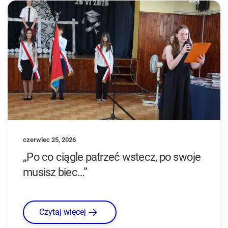
czerwiec 25, 2026
„Po co ciągle patrzeć wstecz, po swoje
musisz biec…”
Czytaj więcej