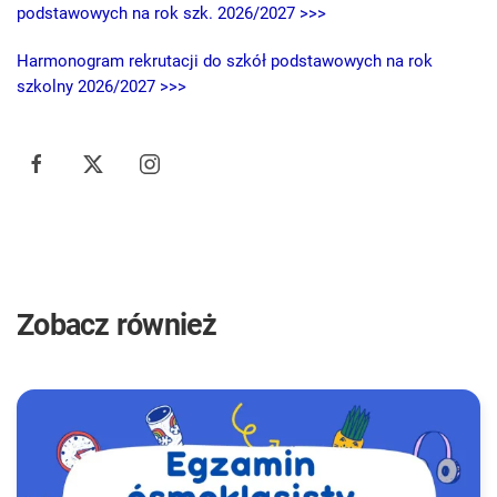
podstawowych na rok szk. 2026/2027 >>>
Harmonogram rekrutacji do szkół podstawowych na rok
szkolny 2026/2027 >>>
Zobacz również