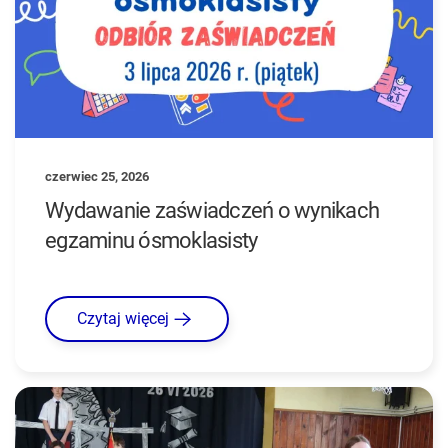
czerwiec 25, 2026
Wydawanie zaświadczeń o wynikach
egzaminu ósmoklasisty
Czytaj więcej