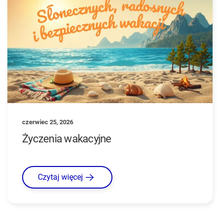
czerwiec 25, 2026
Życzenia wakacyjne
Czytaj więcej