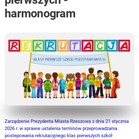
harmonogram
Zarządzenie Prezydenta Miasta Rzeszowa z dnia 21 stycznia
2026 r. w sprawie ustalenia terminów przeprowadzania
postepowania rekrutacyjnego klas pierwszych szkół