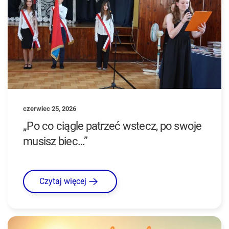
czerwiec 25, 2026
„Po co ciągle patrzeć wstecz, po swoje
musisz biec…”
Czytaj więcej