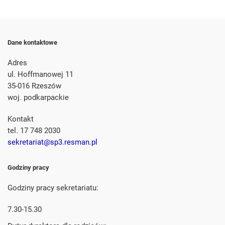
Dane kontaktowe
Adres
ul. Hoffmanowej 11
35-016 Rzeszów
woj. podkarpackie
Kontakt
tel. 17 748 2030
sekretariat@sp3.resman.pl
Godziny pracy
Godziny pracy sekretariatu:
7.30-15.30