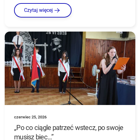
Czytaj więcej
czerwiec 25, 2026
„Po co ciągle patrzeć wstecz, po swoje
musisz biec…”