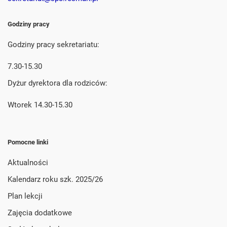
Godziny pracy
Godziny pracy sekretariatu:
7.30-15.30
Dyżur dyrektora dla rodziców:
Wtorek 14.30-15.30
Pomocne linki
Aktualności
Kalendarz roku szk. 2025/26
Plan lekcji
Zajęcia dodatkowe