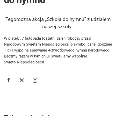
Tegoroczna akcja „Szkoła do hymnu” z udziałem
naszej szkoły.
W piątek , 7 listopada (ostatni dzień roboczy przed
Narodowym Świętem Niepodległości) o symbolicznej godzinie
11:11 wspólne śpiewanie 4-zwrotkowego hymnu narodowego.
Bądźmy razem w tym dniu! Świętujemy wspólnie
Święto Niepodległości!