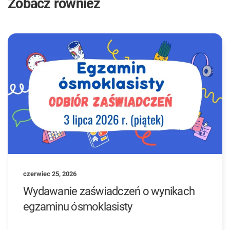
Zobacz również
czerwiec 25, 2026
Wydawanie zaświadczeń o wynikach
egzaminu ósmoklasisty