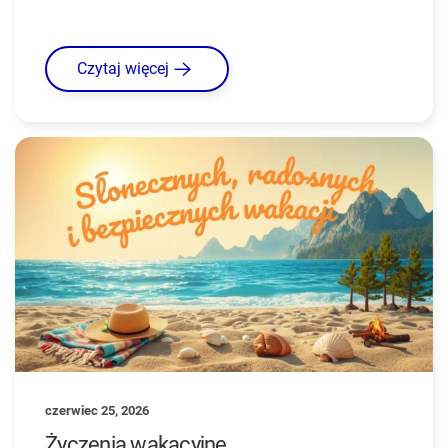
Czytaj więcej
czerwiec 25, 2026
Życzenia wakacyjne