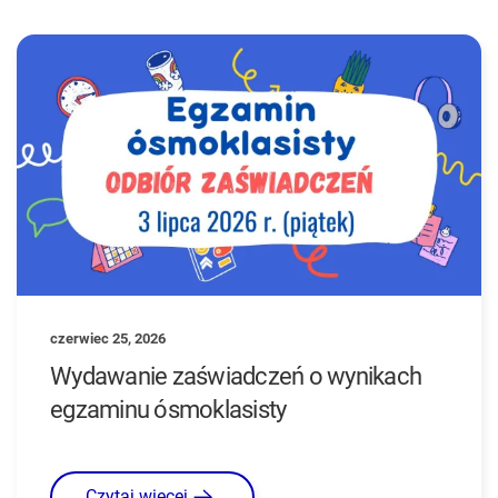
czerwiec 25, 2026
Wydawanie zaświadczeń o wynikach
egzaminu ósmoklasisty
Czytaj więcej