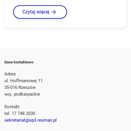
Czytaj więcej
Dane kontaktowe
Adres
ul. Hoffmanowej 11
35-016 Rzeszów
woj. podkarpackie
Kontakt
tel. 17 748 2030
sekretariat@sp3.resman.pl