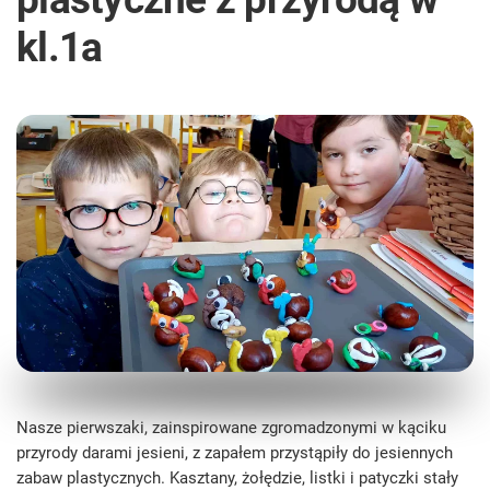
kl.1a
Nasze pierwszaki, zainspirowane zgromadzonymi w kąciku
przyrody darami jesieni, z zapałem przystąpiły do jesiennych
zabaw plastycznych. Kasztany, żołędzie, listki i patyczki stały