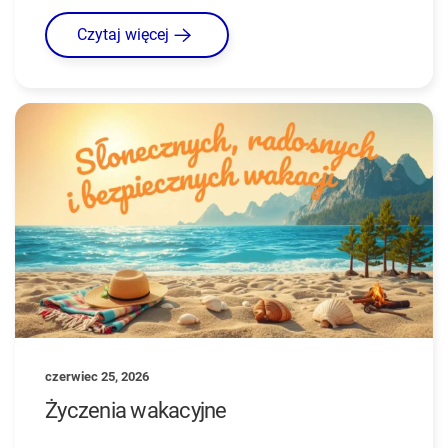
Czytaj więcej
czerwiec 25, 2026
Życzenia wakacyjne