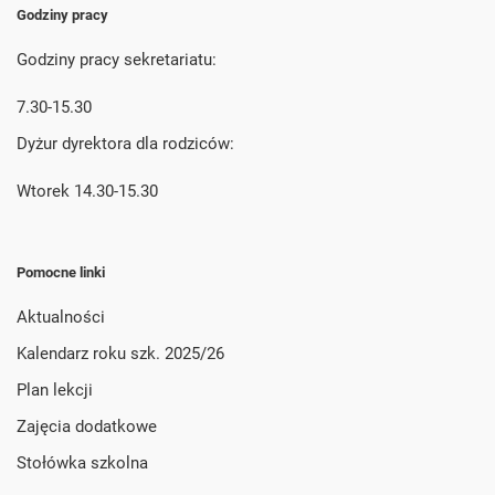
Godziny pracy
Godziny pracy sekretariatu:
7.30-15.30
Dyżur dyrektora dla rodziców:
Wtorek 14.30-15.30
Pomocne linki
Aktualności
Kalendarz roku szk. 2025/26
Plan lekcji
Zajęcia dodatkowe
Stołówka szkolna