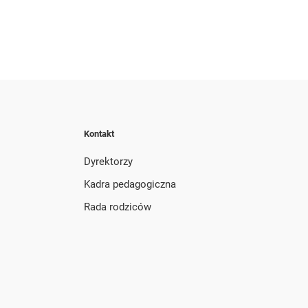
Kontakt
Dyrektorzy
Kadra pedagogiczna
Rada rodziców