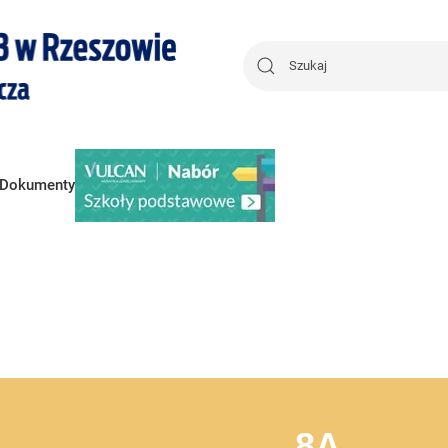
Dokumenty