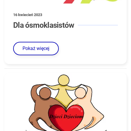
16 kwiecień 2023
Dla ósmoklasistów
Pokaż więcej