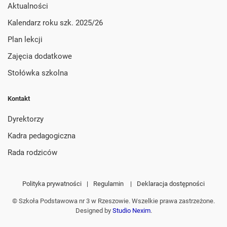
Aktualności
Kalendarz roku szk. 2025/26
Plan lekcji
Zajęcia dodatkowe
Stołówka szkolna
Kontakt
Dyrektorzy
Kadra pedagogiczna
Rada rodziców
Polityka prywatności
|
Regulamin
|
Deklaracja dostępności
© Szkoła Podstawowa nr 3 w Rzeszowie. Wszelkie prawa zastrzeżone.
Designed by
Studio Nexim
.