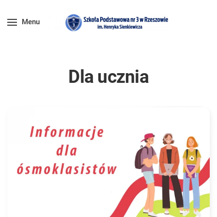
Menu
Dla ucznia