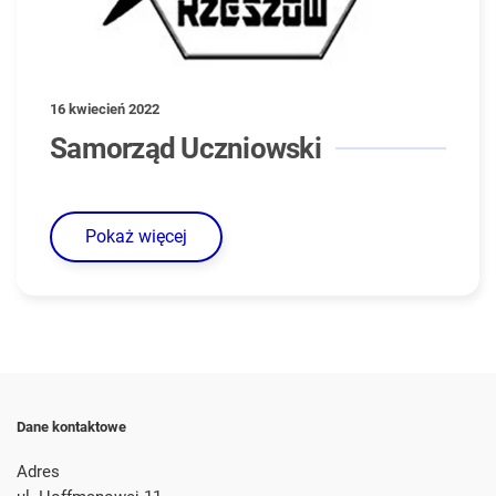
16 kwiecień 2022
Samorząd Uczniowski
Pokaż więcej
Dane kontaktowe
Adres