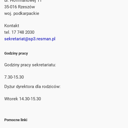
ul. Hoffmanowej 11
35-016 Rzeszów
woj. podkarpackie
Kontakt
tel. 17 748 2030
sekretariat@sp3.resman.pl
Godziny pracy
Godziny pracy sekretariatu:
7.30-15.30
Dyżur dyrektora dla rodziców:
Wtorek 14.30-15.30
Pomocne linki