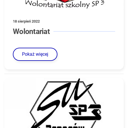
18 sierpień 2022
Wolontariat
Pokaż więcej