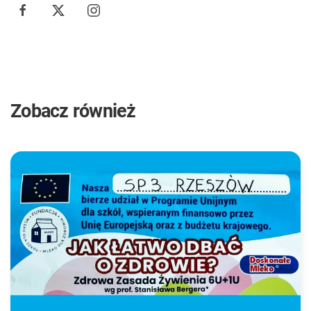
Zobacz również