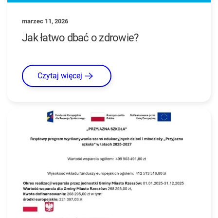
marzec 11, 2026
Jak łatwo dbać o zdrowie?
Czytaj więcej