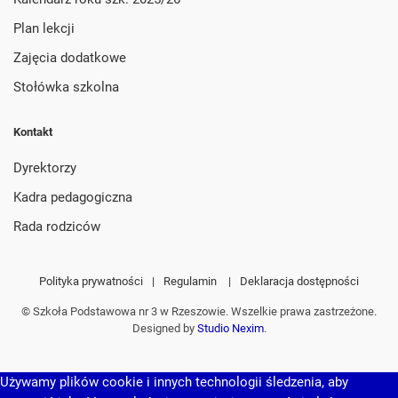
Plan lekcji
Zajęcia dodatkowe
Stołówka szkolna
Kontakt
Dyrektorzy
Kadra pedagogiczna
Rada rodziców
Polityka prywatności
|
Regulamin
|
Deklaracja dostępności
© Szkoła Podstawowa nr 3 w Rzeszowie. Wszelkie prawa zastrzeżone.
Designed by
Studio Nexim
.
Używamy plików cookie i innych technologii śledzenia, aby