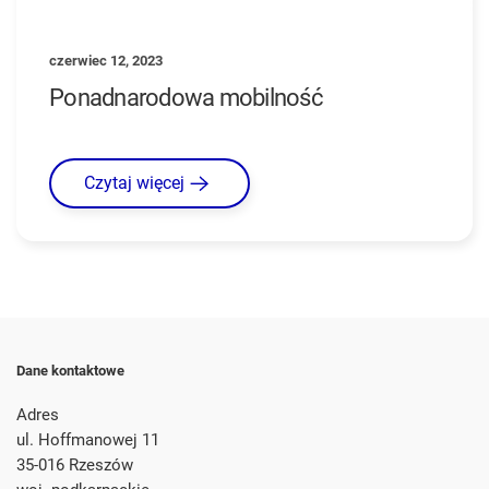
czerwiec 12, 2023
Ponadnarodowa mobilność
Czytaj więcej
Dane kontaktowe
Adres
ul. Hoffmanowej 11
35-016 Rzeszów