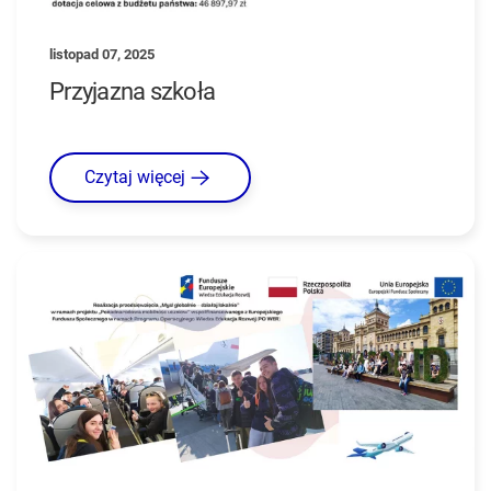
listopad 07, 2025
Przyjazna szkoła
Czytaj więcej