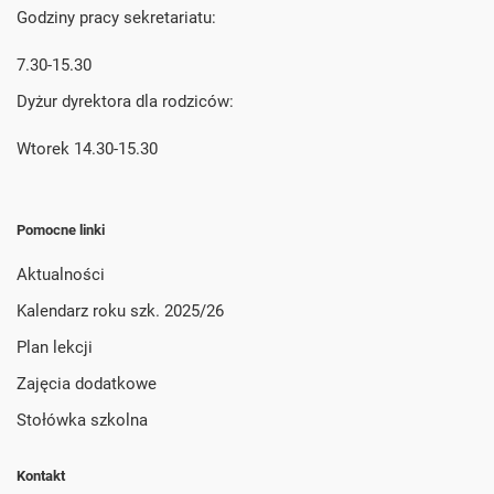
Godziny pracy sekretariatu:
7.30-15.30
Dyżur dyrektora dla rodziców:
Wtorek 14.30-15.30
Pomocne linki
Aktualności
Kalendarz roku szk. 2025/26
Plan lekcji
Zajęcia dodatkowe
Stołówka szkolna
Kontakt