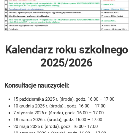
Kalendarz roku szkolnego
2025/2026
Konsultacje nauczycieli:
15 października 2025 r. (środa), godz. 16.00 – 17.00
10 grudnia 2025 r. (środa)., godz. 16.00 – 17.00
7 stycznia 2026 r. (środa), godz. 16.00 – 17.00
18 marca 2026 r. (środa), godz. 16.00 – 17.00
20 maja 2026 r. (środa), godz. 16.00 - 17.00