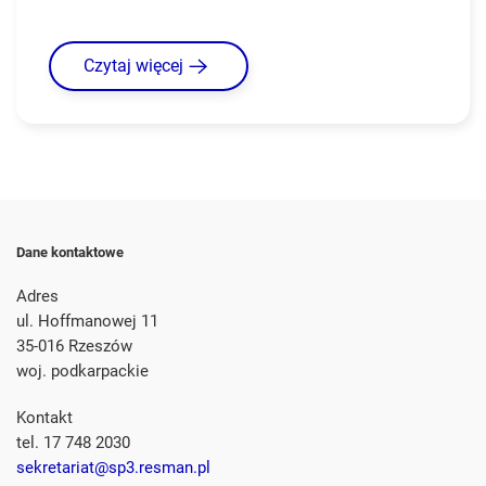
Czytaj więcej
Dane kontaktowe
Adres
ul. Hoffmanowej 11
35-016 Rzeszów
woj. podkarpackie
Kontakt
tel. 17 748 2030
sekretariat@sp3.resman.pl