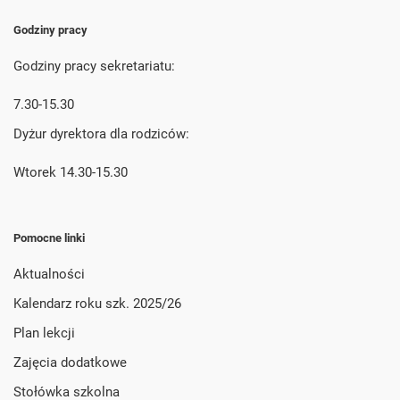
Godziny pracy
Godziny pracy sekretariatu:
7.30-15.30
Dyżur dyrektora dla rodziców:
Wtorek 14.30-15.30
Pomocne linki
Aktualności
Kalendarz roku szk. 2025/26
Plan lekcji
Zajęcia dodatkowe
Stołówka szkolna