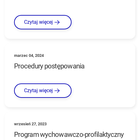
Czytaj więcej
marzec 04, 2024
Procedury postępowania
Czytaj więcej
wrzesień 27, 2023
Program wychowawczo-profilaktyczny