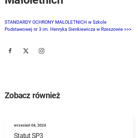
STANDARDY OCHRONY MAŁOLETNICH w Szkole
Podstawowej nr 3 im. Henryka Sienkiewicza w Rzeszowie >>>
Zobacz również
wrzesień 04, 2024
Statut SP3