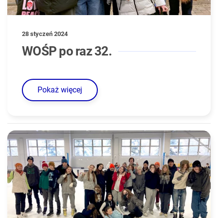
28 styczeń 2024
WOŚP po raz 32.
Pokaż więcej