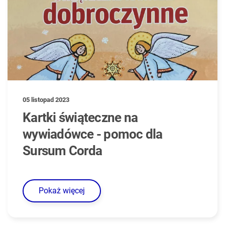
05 listopad 2023
Kartki świąteczne na
wywiadówce - pomoc dla
Sursum Corda
Pokaż więcej