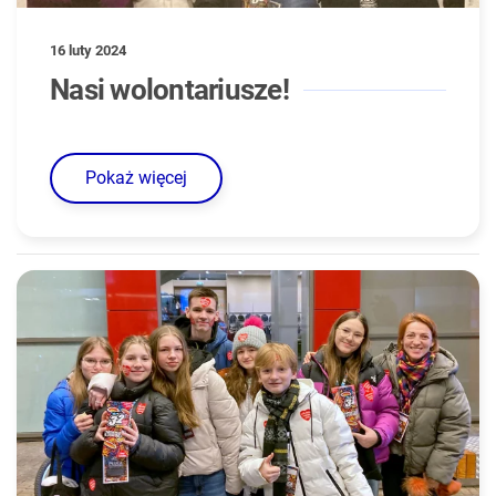
16 luty 2024
Nasi wolontariusze!
Pokaż więcej