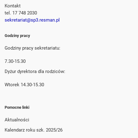
Kontakt
tel. 17 748 2030
sekretariat@sp3.resman.pl
Godziny pracy
Godziny pracy sekretariatu:
7.30-15.30
Dyżur dyrektora dla rodziców:
Wtorek 14.30-15.30
Pomocne linki
Aktualności
Kalendarz roku szk. 2025/26