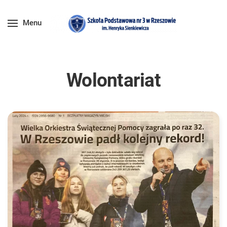
Menu
Wolontariat