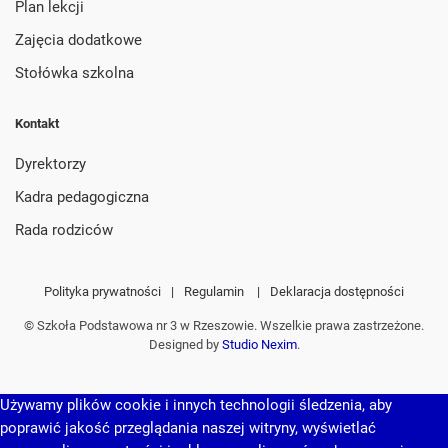
Plan lekcji
Zajęcia dodatkowe
Stołówka szkolna
Kontakt
Dyrektorzy
Kadra pedagogiczna
Rada rodziców
Polityka prywatności
|
Regulamin
|
Deklaracja dostępności
© Szkoła Podstawowa nr 3 w Rzeszowie. Wszelkie prawa zastrzeżone.
Designed by
Studio Nexim
.
Używamy plików cookie i innych technologii śledzenia, aby
poprawić jakość przeglądania naszej witryny, wyświetlać