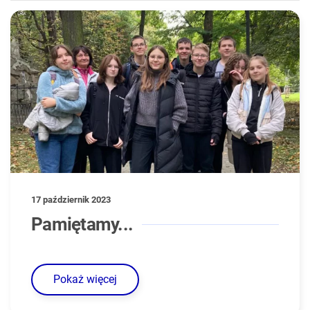
17 październik 2023
Pamiętamy...
Pokaż więcej