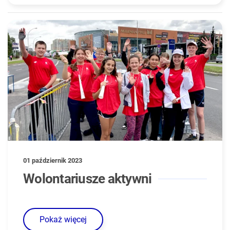
01 październik 2023
Wolontariusze aktywni
Pokaż więcej