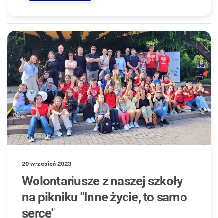
20 wrzesień 2023
Wolontariusze z naszej szkoły
na pikniku "Inne życie, to samo
serce"