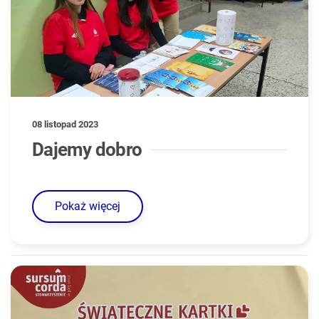
08 listopad 2023
Dajemy dobro
Pokaż więcej