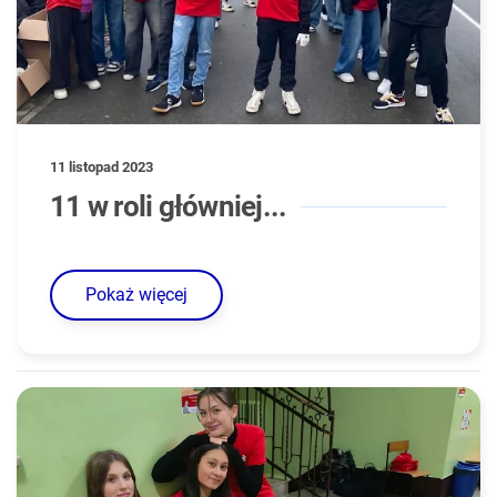
11 listopad 2023
11 w roli główniej...
Pokaż więcej