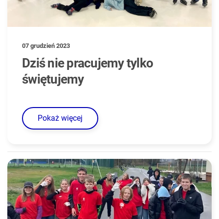
07 grudzień 2023
Dziś nie pracujemy tylko
świętujemy
Pokaż więcej