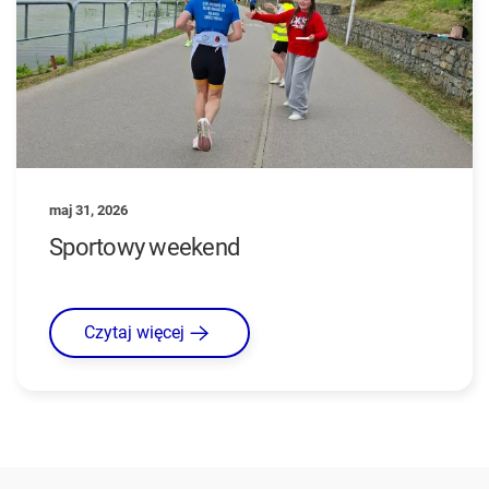
maj 31, 2026
Sportowy weekend
Czytaj więcej