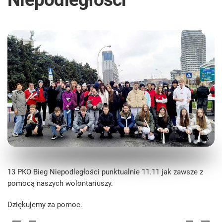
13 PKO Bieg Niepodległości punktualnie 11.11 jak zawsze z
pomocą naszych wolontariuszy.
Dziękujemy za pomoc.