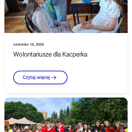
czerwiec 16, 2026
Wolontariusze dla Kacperka
Czytaj więcej