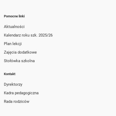
Pomocne linki
Aktualności
Kalendarz roku szk. 2025/26
Plan lekcji
Zajęcia dodatkowe
Stołówka szkolna
Kontakt
Dyrektorzy
Kadra pedagogiczna
Rada rodziców