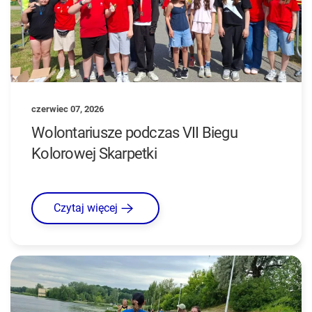
czerwiec 07, 2026
Wolontariusze podczas VII Biegu
Kolorowej Skarpetki
Czytaj więcej