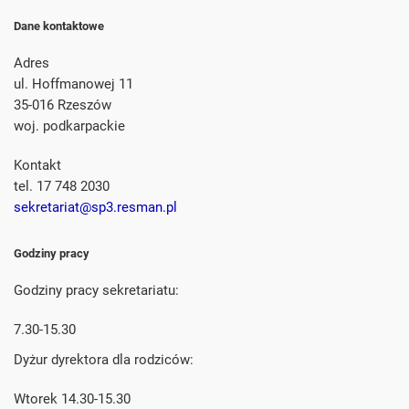
Dane kontaktowe
Adres
ul. Hoffmanowej 11
35-016 Rzeszów
woj. podkarpackie
Kontakt
tel. 17 748 2030
sekretariat@sp3.resman.pl
Godziny pracy
Godziny pracy sekretariatu:
7.30-15.30
Dyżur dyrektora dla rodziców:
Wtorek 14.30-15.30