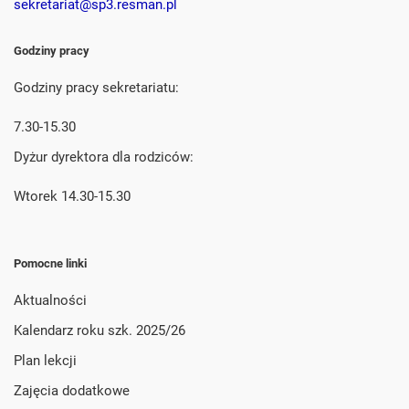
sekretariat@sp3.resman.pl
Godziny pracy
Godziny pracy sekretariatu:
7.30-15.30
Dyżur dyrektora dla rodziców:
Wtorek 14.30-15.30
Pomocne linki
Aktualności
Kalendarz roku szk. 2025/26
Plan lekcji
Zajęcia dodatkowe