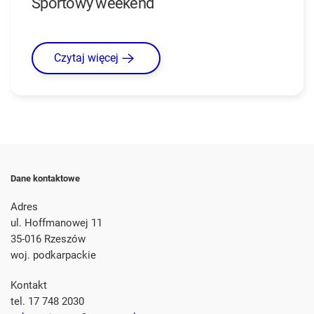
Sportowy weekend
Czytaj więcej
Dane kontaktowe
Adres
ul. Hoffmanowej 11
35-016 Rzeszów
woj. podkarpackie
Kontakt
tel. 17 748 2030