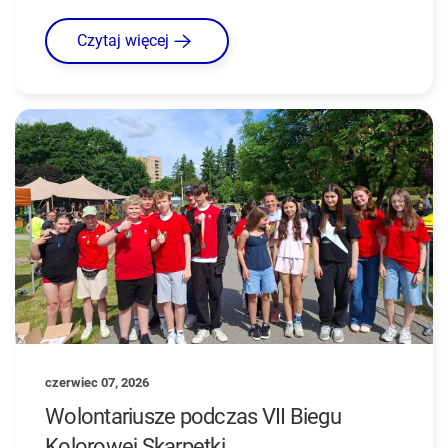
Czytaj więcej
czerwiec 07, 2026
Wolontariusze podczas VII Biegu
Kolorowej Skarpetki