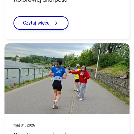
Czytaj więcej
maj 31, 2026