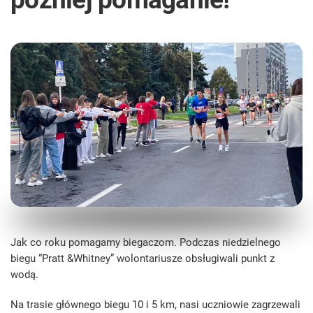
Jak co roku pomagamy biegaczom. Podczas niedzielnego
biegu “Pratt &Whitney” wolontariusze obsługiwali punkt z
wodą.
Na trasie głównego biegu 10 i 5 km, nasi uczniowie zagrzewali