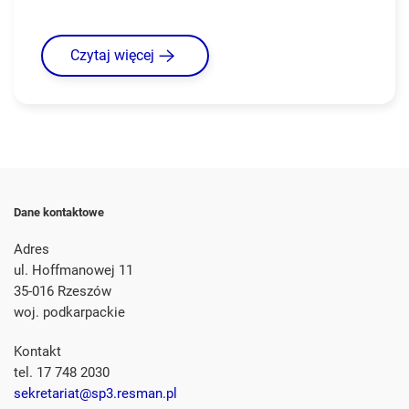
Czytaj więcej
Dane kontaktowe
Adres
ul. Hoffmanowej 11
35-016 Rzeszów
woj. podkarpackie
Kontakt
tel. 17 748 2030
sekretariat@sp3.resman.pl