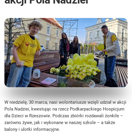
W niedzielę, 30 marca, nasi wolontariusze wzięli udział w akcji
Pola Nadziei, kwestując na rzecz Podkarpackiego Hospicjum
dla Dzieci w Rzeszowie. Podczas zbiórki rozdawali żonkile –
zarówno żywe, jak i wykonane w naszej szkole – a także
balony i ulotki informacyjne.