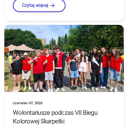
Czytaj więcej
czerwiec 07, 2026
Wolontariusze podczas VII Biegu
Kolorowej Skarpetki