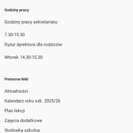
Godziny pracy
Godziny pracy sekretariatu:
7.30-15.30
Dyżur dyrektora dla rodziców:
Wtorek 14.30-15.30
Pomocne linki
Aktualności
Kalendarz roku szk. 2025/26
Plan lekcji
Zajęcia dodatkowe
Stołówka szkolna