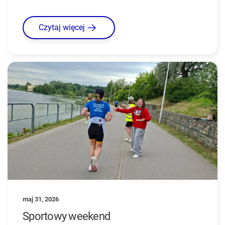
Czytaj więcej
maj 31, 2026
Sportowy weekend