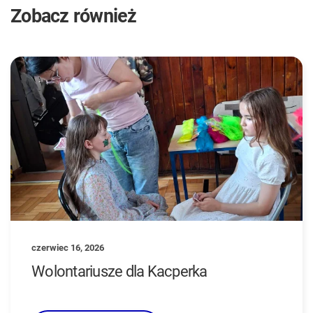
Zobacz również
czerwiec 16, 2026
Wolontariusze dla Kacperka