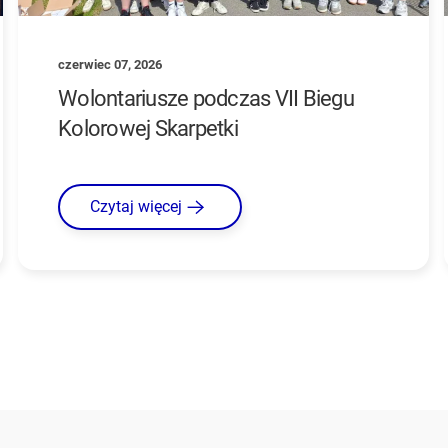
czerwiec 07, 2026
Wolontariusze podczas VII Biegu
Kolorowej Skarpetki
Czytaj więcej