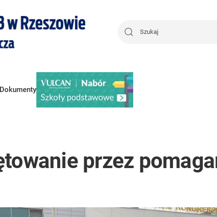
Dokumenty
ętowanie przez pomaga