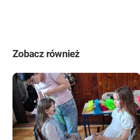
Zobacz również