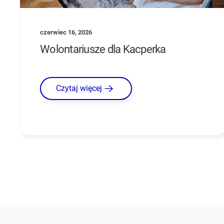
czerwiec 16, 2026
Wolontariusze dla Kacperka
Czytaj więcej