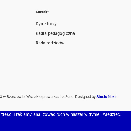
Kontakt
Dyrektorzy
Kadra pedagogiczna
Rada rodziców
3 w Rzeszowie. Wszelkie prawa zastrzeżone. Designed by
Studio Nexim
.
reści i reklamy, analizować ruch w naszej witrynie i wiedzieć,