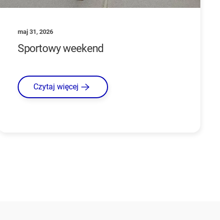
maj 31, 2026
Sportowy weekend
Czytaj więcej