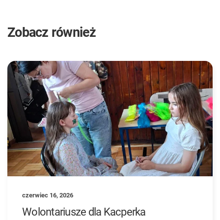
Zobacz również
czerwiec 16, 2026
Wolontariusze dla Kacperka