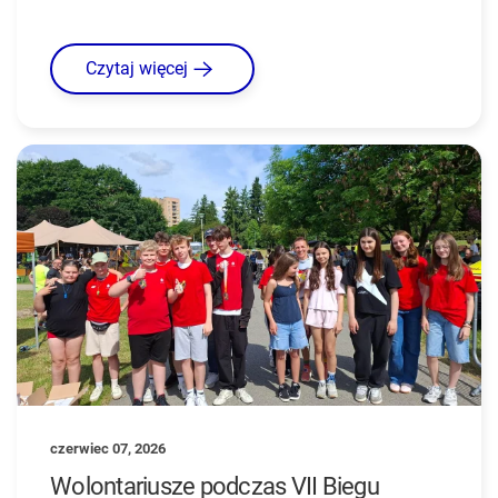
Czytaj więcej
czerwiec 07, 2026
Wolontariusze podczas VII Biegu