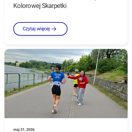
Kolorowej Skarpetki
Czytaj więcej
maj 31, 2026