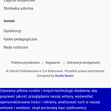
Zajęcia dodatkowe
Stołówka szkolna
Kontakt
Dyrektorzy
Kadra pedagogiczna
Rada rodziców
Polityka prywatności
|
Regulamin
|
Deklaracja dostępności
© Szkoła Podstawowa nr 3 w Rzeszowie. Wszelkie prawa zastrzeżone.
Designed by
Studio Nexim
.
Używamy plików cookie i innych technologii śledzenia, aby
poprawić jakość przeglądania naszej witryny, wyświetlać
spersonalizowane treści i reklamy, analizować ruch w naszej
witrynie i wiedzieć, skąd pochodzą nasi użytkownicy.