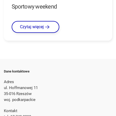
Sportowy weekend
Czytaj więcej
Dane kontaktowe
Adres
ul. Hoffmanowej 11
35-016 Rzeszów
woj. podkarpackie
Kontakt