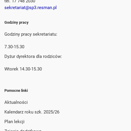
tel. 17 748 2030
sekretariat@sp3.resman.pl
Godziny pracy
Godziny pracy sekretariatu:
7.30-15.30
Dyżur dyrektora dla rodziców:
Wtorek 14.30-15.30
Pomocne linki
Aktualności
Kalendarz roku szk. 2025/26
Plan lekcji