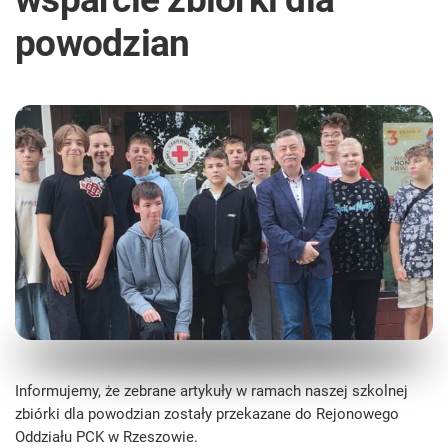
powodzian
Informujemy, że zebrane artykuły w ramach naszej szkolnej
zbiórki dla powodzian zostały przekazane do Rejonowego
Oddziału PCK w Rzeszowie.