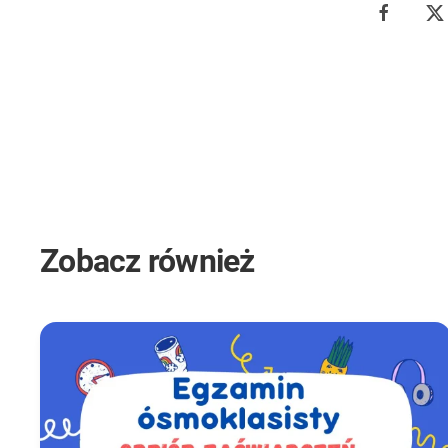
Zobacz również