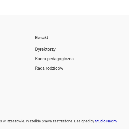
Kontakt
Dyrektorzy
Kadra pedagogiczna
Rada rodziców
3 w Rzeszowie. Wszelkie prawa zastrzeżone. Designed by
Studio Nexim
.