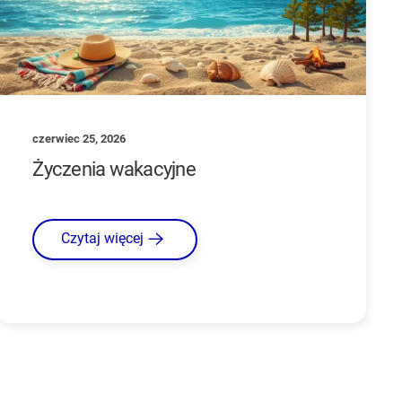
czerwiec 25, 2026
Życzenia wakacyjne
Czytaj więcej