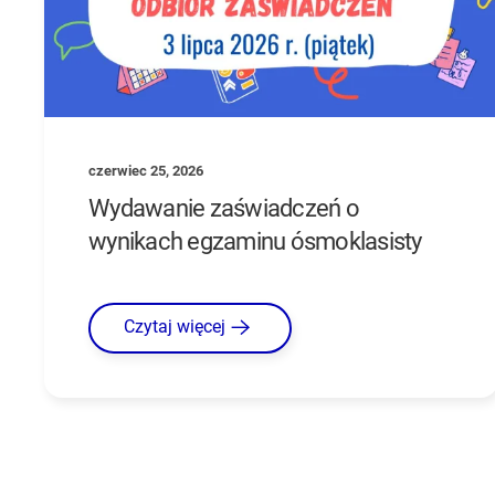
czerwiec 25, 2026
Wydawanie zaświadczeń o
wynikach egzaminu ósmoklasisty
Czytaj więcej