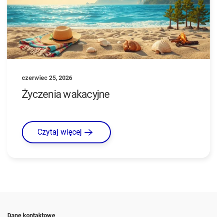
czerwiec 25, 2026
Życzenia wakacyjne
Czytaj więcej
Dane kontaktowe