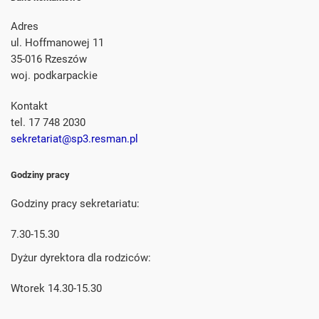
Adres
ul. Hoffmanowej 11
35-016 Rzeszów
woj. podkarpackie
Kontakt
tel. 17 748 2030
sekretariat@sp3.resman.pl
Godziny pracy
Godziny pracy sekretariatu:
7.30-15.30
Dyżur dyrektora dla rodziców:
Wtorek 14.30-15.30