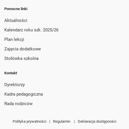
Pomocne linki
Aktualności
Kalendarz roku szk. 2025/26
Plan lekcji
Zajęcia dodatkowe
Stołówka szkolna
Kontakt
Dyrektorzy
Kadra pedagogiczna
Rada rodziców
Polityka prywatności
|
Regulamin
|
Deklaracja dostępności