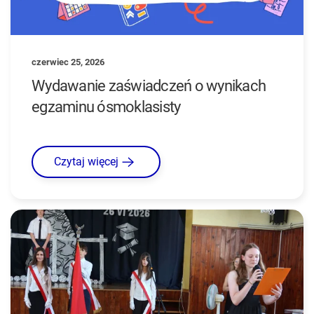
czerwiec 25, 2026
Wydawanie zaświadczeń o wynikach
egzaminu ósmoklasisty
Czytaj więcej