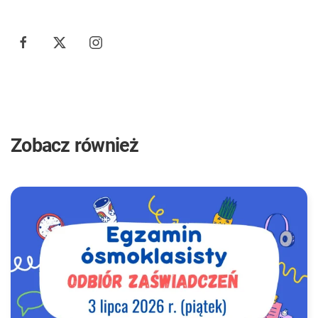
Zobacz również