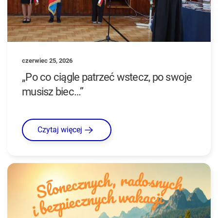
czerwiec 25, 2026
„Po co ciągle patrzeć wstecz, po swoje
musisz biec…”
Czytaj więcej