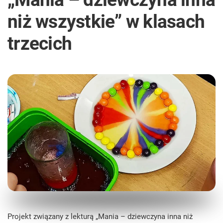
niż wszystkie” w klasach
trzecich
Projekt związany z lekturą „Mania – dziewczyna inna niż