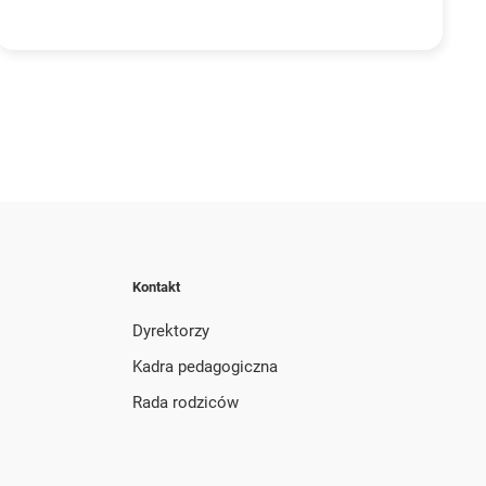
Kontakt
Dyrektorzy
Kadra pedagogiczna
Rada rodziców