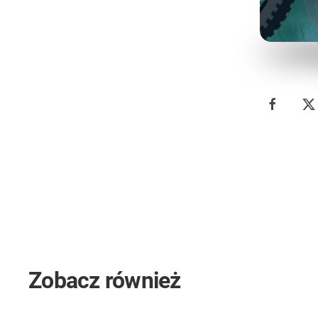
Zobacz również