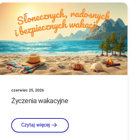
czerwiec 25, 2026
Życzenia wakacyjne
Czytaj więcej